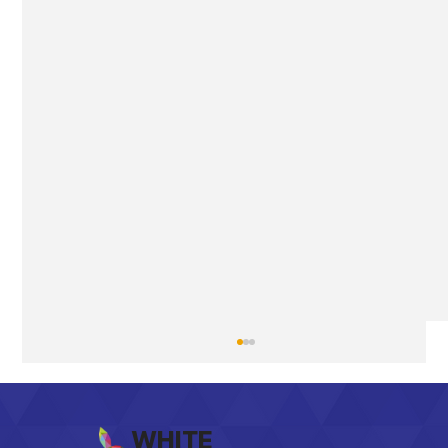
WHITE