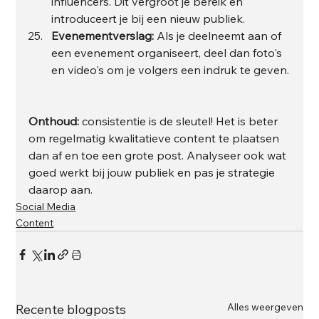
influencers. Dit vergroot je bereik en 
introduceert je bij een nieuw publiek.
Evenementverslag:
 Als je deelneemt aan of 
een evenement organiseert, deel dan foto's 
en video's om je volgers een indruk te geven.
Onthoud:
 consistentie is de sleutel! Het is beter 
om regelmatig kwalitatieve content te plaatsen 
dan af en toe een grote post. Analyseer ook wat 
goed werkt bij jouw publiek en pas je strategie 
daarop aan.
Social Media
Content
Alles weergeven
Recente blogposts