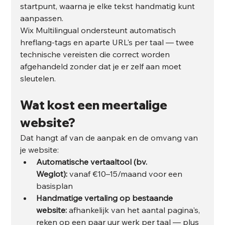
startpunt, waarna je elke tekst handmatig kunt 
aanpassen.
Wix Multilingual ondersteunt automatisch 
hreflang-tags en aparte URL's per taal — twee 
technische vereisten die correct worden 
afgehandeld zonder dat je er zelf aan moet 
sleutelen.
Wat kost een meertalige 
website?
Dat hangt af van de aanpak en de omvang van 
je website:
Automatische vertaaltool (bv. 
Weglot):
 vanaf €10–15/maand voor een 
basisplan
Handmatige vertaling op bestaande 
website:
 afhankelijk van het aantal pagina's, 
reken op een paar uur werk per taal — plus 