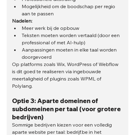
Mogelijkheid om de boodschap per regio 
aan te passen
Nadelen:
Meer werk bij de opbouw
Teksten moeten worden vertaald (door een 
professional of met AI-hulp)
Aanpassingen moeten in elke taal worden 
doorgevoerd
Op platforms zoals Wix, WordPress of Webflow 
is dit goed te realiseren via ingebouwde 
meertaligheid of plugins zoals WPML of 
Polylang.
Optie 3: Aparte domeinen of 
subdomeinen per taal (voor grotere 
bedrijven)
Sommige bedrijven kiezen voor een volledig 
aparte website per taal: bedrijf.be in het 