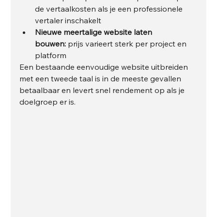
de vertaalkosten als je een professionele 
vertaler inschakelt
Nieuwe meertalige website laten 
bouwen:
 prijs varieert sterk per project en 
platform
Een bestaande eenvoudige website uitbreiden 
met een tweede taal is in de meeste gevallen 
betaalbaar en levert snel rendement op als je 
doelgroep er is.