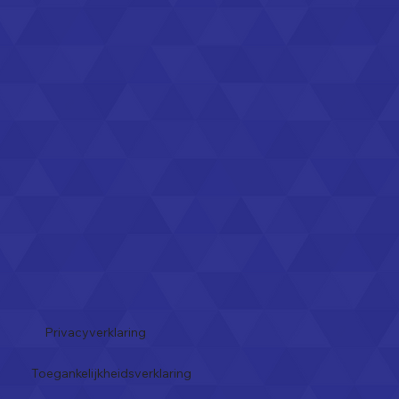
Privacyverklaring
Toegankelijkheidsverklaring