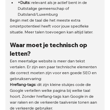
+Duits:
 relevant als je actief bent in de 
Duitstalige gemeenschap of 
Duitsland/Luxemburg
Begin met de taal die het meeste extra 
omzetpotentieel heeft voor jouw specifieke 
situatie. Meer talen toevoegen kan altijd later.
Waar moet je technisch op 
letten?
Een meertalige website is meer dan tekst 
vertalen. Er zijn een paar technische elementen 
die correct moeten zijn voor een goede SEO en 
gebruikservaring:
Hreflang-tags:
 dit zijn kleine stukjes code die 
Google vertellen welke pagina bij welke taal 
hoort. Zonder hreflang-tags kan Google in de 
war raken en de verkeerde taalversie tonen aan 
de verkeerde gebruiker.