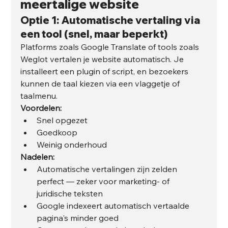
meertalige website
Optie 1: Automatische vertaling via 
een tool (snel, maar beperkt)
Platforms zoals Google Translate of tools zoals 
Weglot vertalen je website automatisch. Je 
installeert een plugin of script, en bezoekers 
kunnen de taal kiezen via een vlaggetje of 
taalmenu.
Voordelen:
Snel opgezet
Goedkoop
Weinig onderhoud
Nadelen:
Automatische vertalingen zijn zelden 
perfect — zeker voor marketing- of 
juridische teksten
Google indexeert automatisch vertaalde 
pagina's minder goed