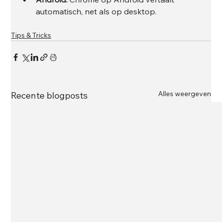
automatisch, net als op desktop.
Tips & Tricks
Alles weergeven
Recente blogposts