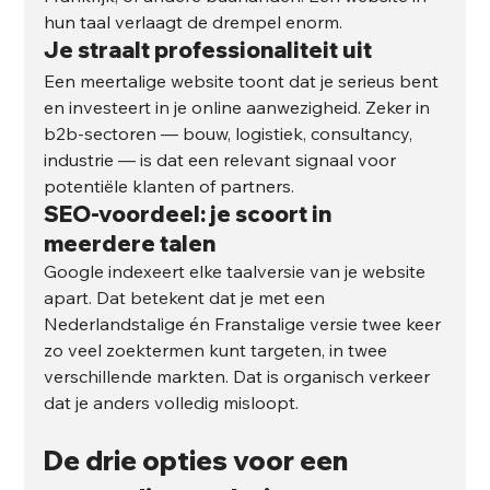
hun taal verlaagt de drempel enorm.
Je straalt professionaliteit uit
Een meertalige website toont dat je serieus bent 
en investeert in je online aanwezigheid. Zeker in 
b2b-sectoren — bouw, logistiek, consultancy, 
industrie — is dat een relevant signaal voor 
potentiële klanten of partners.
SEO-voordeel: je scoort in 
meerdere talen
Google indexeert elke taalversie van je website 
apart. Dat betekent dat je met een 
Nederlandstalige én Franstalige versie twee keer 
zo veel zoektermen kunt targeten, in twee 
verschillende markten. Dat is organisch verkeer 
dat je anders volledig misloopt.
De drie opties voor een 