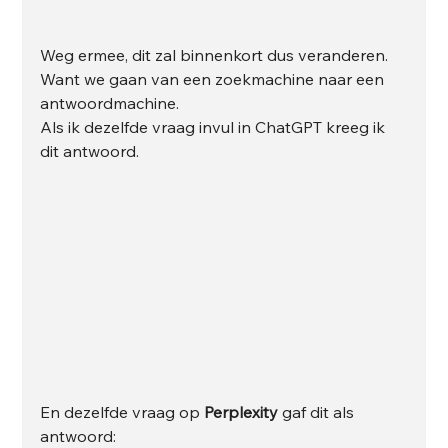
Weg ermee, dit zal binnenkort dus veranderen. 
Want we gaan van een zoekmachine naar een 
antwoordmachine. 
Als ik dezelfde vraag invul in ChatGPT kreeg ik 
dit antwoord. 
En dezelfde vraag op 
Perplexity 
gaf dit als 
antwoord: