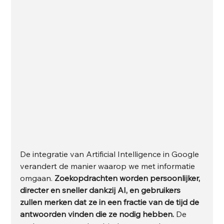
De integratie van Artificial Intelligence in Google 
verandert de manier waarop we met informatie 
omgaan. 
Zoekopdrachten worden persoonlijker, 
directer en sneller dankzij AI, en gebruikers 
zullen merken dat ze in een fractie van de tijd de 
antwoorden vinden die ze nodig hebben.
 De 