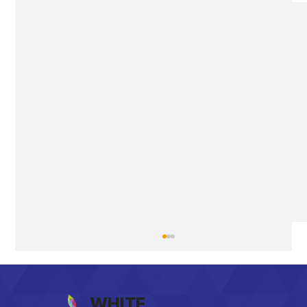
WHITE