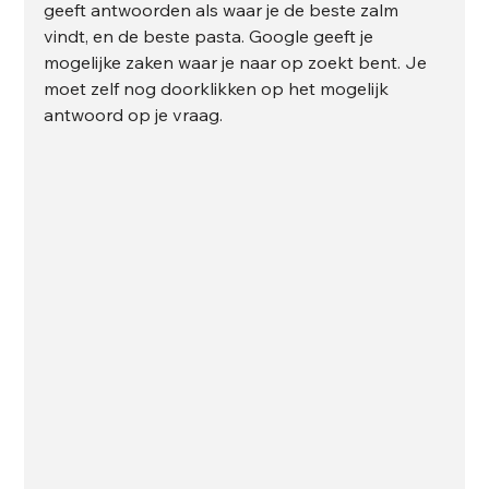
geeft antwoorden als waar je de beste zalm 
vindt, en de beste pasta. Google geeft je 
mogelijke zaken waar je naar op zoekt bent. Je 
moet zelf nog doorklikken op het mogelijk 
antwoord op je vraag.