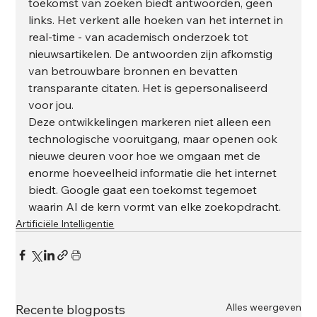
toekomst van zoeken biedt antwoorden, geen 
links. Het verkent alle hoeken van het internet in 
real-time - van academisch onderzoek tot 
nieuwsartikelen. De antwoorden zijn afkomstig 
van betrouwbare bronnen en bevatten 
transparante citaten. Het is gepersonaliseerd 
voor jou. 
Deze ontwikkelingen markeren niet alleen een 
technologische vooruitgang, maar openen ook 
nieuwe deuren voor hoe we omgaan met de 
enorme hoeveelheid informatie die het internet 
biedt. Google gaat een toekomst tegemoet 
waarin AI de kern vormt van elke zoekopdracht.
Artificiële Intelligentie
Alles weergeven
Recente blogposts