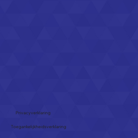
Privacyverklaring
Toegankelijkheidsverklaring