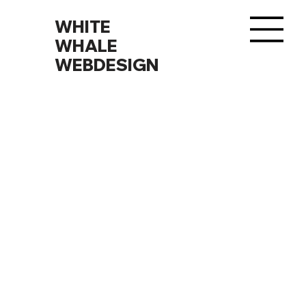
WHITE
WHALE
WEBDESIGN