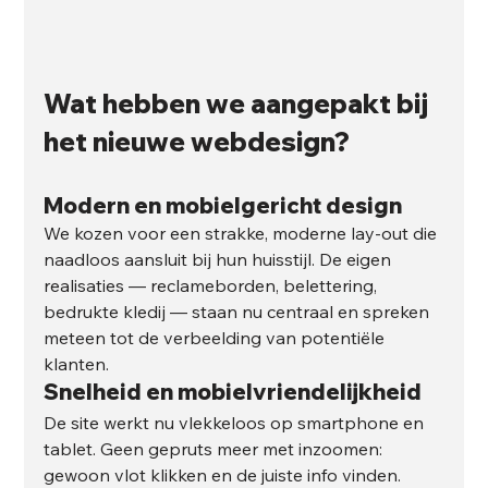
Wat hebben we aangepakt bij 
het nieuwe webdesign?
Modern en mobielgericht design
We kozen voor een strakke, moderne lay-out die 
naadloos aansluit bij hun huisstijl. De eigen 
realisaties — reclameborden, belettering, 
bedrukte kledij — staan nu centraal en spreken 
meteen tot de verbeelding van potentiële 
klanten.
Snelheid en mobielvriendelijkheid
De site werkt nu vlekkeloos op smartphone en 
tablet. Geen gepruts meer met inzoomen: 
gewoon vlot klikken en de juiste info vinden. 