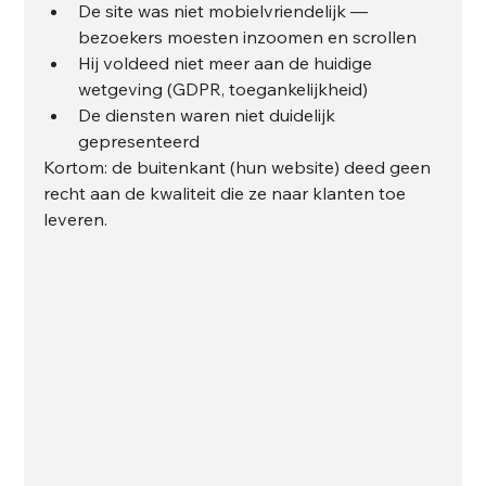
De site was niet mobielvriendelijk — 
bezoekers moesten inzoomen en scrollen
Hij voldeed niet meer aan de huidige 
wetgeving (GDPR, toegankelijkheid)
De diensten waren niet duidelijk 
gepresenteerd
Kortom: de buitenkant (hun website) deed geen 
recht aan de kwaliteit die ze naar klanten toe 
leveren.