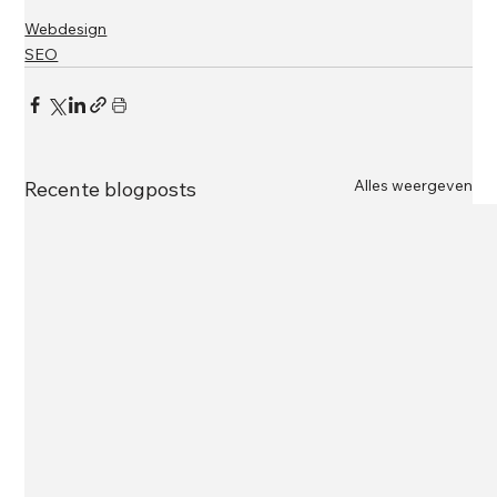
Webdesign
SEO
Alles weergeven
Recente blogposts