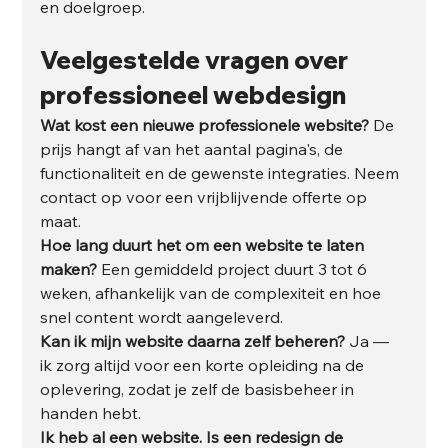
en doelgroep.
Veelgestelde vragen over 
professioneel webdesign
Wat kost een nieuwe professionele website?
 De 
prijs hangt af van het aantal pagina's, de 
functionaliteit en de gewenste integraties. Neem 
contact op voor een vrijblijvende offerte op 
maat.
Hoe lang duurt het om een website te laten 
maken?
 Een gemiddeld project duurt 3 tot 6 
weken, afhankelijk van de complexiteit en hoe 
snel content wordt aangeleverd.
Kan ik mijn website daarna zelf beheren?
 Ja — 
ik zorg altijd voor een korte opleiding na de 
oplevering, zodat je zelf de basisbeheer in 
handen hebt.
Ik heb al een website. Is een redesign de 