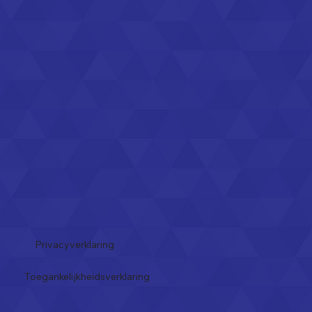
Privacyverklaring
Toegankelijkheidsverklaring