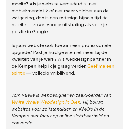
moeite?
 Als je website verouderd is, niet 
mobielvriendelijk of niet meer voldoet aan de 
wetgeving, dan is een redesign bijna altijd de 
moeite — zowel voor je uitstraling als voor je 
positie in Google.
Is jouw website ook toe aan een professionele 
upgrade? Past je huidige site niet meer bij de 
kwaliteit van je werk? Als webdesignpartner in 
de Kempen help ik je graag verder. 
Geef me een 
seintje
 — volledig vrijblijvend.
Tom Ruelle is webdesigner en zaakvoerder van 
White Whale Webdesign in Olen
. Hij bouwt 
websites voor zelfstandigen en KMO's in de 
Kempen met focus op online zichtbaarheid en 
conversie.