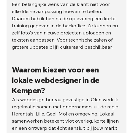
Een belangrijke wens van de klant: niet voor 
elke kleine aanpassing hoeven te bellen. 
Daarom heb ik hen na de oplevering een korte 
training gegeven in de backoffice. Ze kunnen nu 
zelf foto's van nieuwe projecten uploaden en 
teksten aanpassen. Voor technische zaken of 
grotere updates blijf ik uiteraard beschikbaar.
Waarom kiezen voor een 
lokale webdesigner in de 
Kempen?
Als webdesign bureau gevestigd in Olen werk ik 
regelmatig samen met ondernemers uit de regio: 
Herentals, Lille, Geel, Mol en omgeving. Lokaal 
samenwerken betekent vlot overleg, korte lijnen 
en een ontwerp dat écht aansluit bij jouw markt 