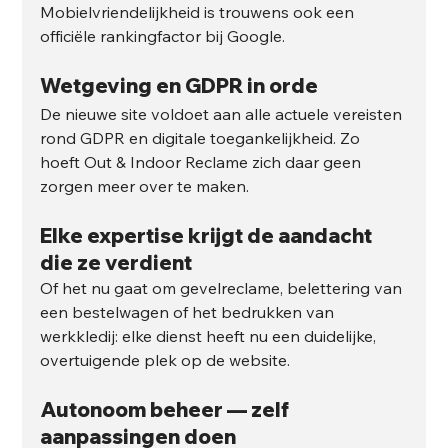
Mobielvriendelijkheid is trouwens ook een 
officiële rankingfactor bij Google.
Wetgeving en GDPR in orde
De nieuwe site voldoet aan alle actuele vereisten 
rond GDPR en digitale toegankelijkheid. Zo 
hoeft Out & Indoor Reclame zich daar geen 
zorgen meer over te maken.
Elke expertise krijgt de aandacht 
die ze verdient
Of het nu gaat om gevelreclame, belettering van 
een bestelwagen of het bedrukken van 
werkkledij: elke dienst heeft nu een duidelijke, 
overtuigende plek op de website.
Autonoom beheer — zelf 
aanpassingen doen