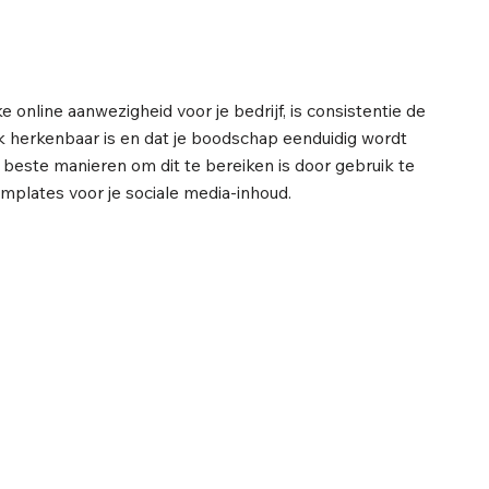
 online aanwezigheid voor je bedrijf, is consistentie de
erk herkenbaar is en dat je boodschap eenduidig wordt
beste manieren om dit te bereiken is door gebruik te
plates voor je sociale media-inhoud.