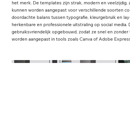
het merk. De templates zijn strak, modern en veelzijdig,
kunnen worden aangepast voor verschillende soorten co
doordachte balans tussen typografie, kleurgebruik en la
herkenbare en professionele uitstraling op social media. 
gebruiksvriendelijk opgebouwd, zodat ze snel en zonder
worden aangepast in tools zoals Canva of Adobe Express