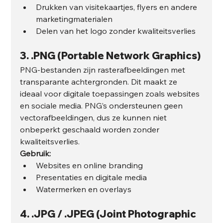
Drukken van visitekaartjes, flyers en andere 
marketingmaterialen
Delen van het logo zonder kwaliteitsverlies
3. 
.PNG (Portable Network Graphics)
PNG-bestanden zijn rasterafbeeldingen met 
transparante achtergronden. Dit maakt ze 
ideaal voor digitale toepassingen zoals websites 
en sociale media. PNG’s ondersteunen geen 
vectorafbeeldingen, dus ze kunnen niet 
onbeperkt geschaald worden zonder 
kwaliteitsverlies.
Gebruik:
Websites en online branding
Presentaties en digitale media
Watermerken en overlays
4. 
.JPG / .JPEG (Joint Photographic 