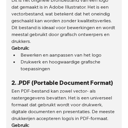
dat gemaakt is in Adobe Illustrator. Het is een 
vectorbestand, wat betekent dat het oneindig 
geschaald kan worden zonder kwaliteitsverlies. 
Dit bestand is ideaal voor bewerkingen en wordt 
meestal gebruikt door grafisch ontwerpers en 
drukkers.
Gebruik:
Bewerken en aanpassen van het logo
Drukwerk en hoogwaardige grafische 
toepassingen
2. 
.PDF (Portable Document Format)
Een PDF-bestand kan zowel vector- als 
rastergegevens bevatten. Het is een universeel 
formaat dat gebruikt wordt voor drukwerk, 
digitale documenten en presentaties. De meeste 
drukkerijen accepteren logo’s in PDF-formaat.
Gebruik: