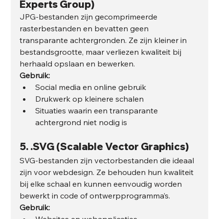
Experts Group)
JPG-bestanden zijn gecomprimeerde 
rasterbestanden en bevatten geen 
transparante achtergronden. Ze zijn kleiner in 
bestandsgrootte, maar verliezen kwaliteit bij 
herhaald opslaan en bewerken.
Gebruik:
Social media en online gebruik
Drukwerk op kleinere schalen
Situaties waarin een transparante 
achtergrond niet nodig is
5. 
.SVG (Scalable Vector Graphics)
SVG-bestanden zijn vectorbestanden die ideaal 
zijn voor webdesign. Ze behouden hun kwaliteit 
bij elke schaal en kunnen eenvoudig worden 
bewerkt in code of ontwerpprogramma’s.
Gebruik:
Websites en webapplicaties