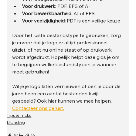
Voor drukwerk:
 PDF, EPS of AI
Voor bewerkbaarheid:
 AI of EPS
Voor veelzijdigheid:
 PDF is een veilige keuze
Door het juiste bestandstype te gebruiken, zorg 
je ervoor dat je logo er altijd professioneel 
uitziet, of het nu online staat of op drukwerk 
wordt afgedrukt. Hopelijk helpt deze gids je om 
te begrijpen welke bestandstypen je wanneer 
moet gebruiken!
Wil je je logo laten vernieuwen of ben je door de 
jaren heen een aantal bestanden kwijt 
gespeeld? Ook hier kunnen we mee helpen. 
Contacteer ons gerust.
Tips & Tricks
Branding