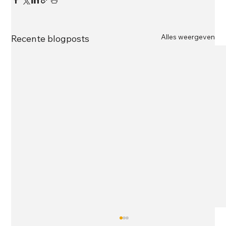
Alles weergeven
Recente blogposts