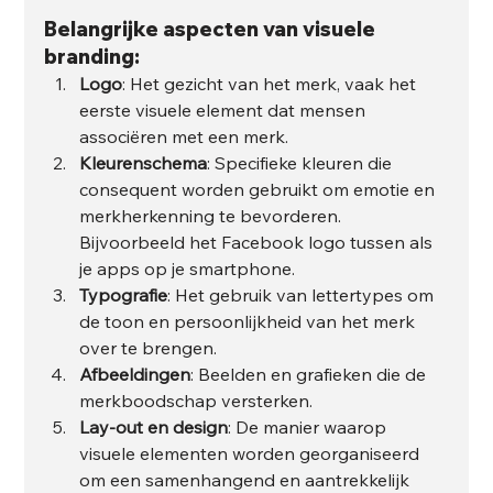
Belangrijke aspecten van visuele 
branding:
Logo
: Het gezicht van het merk, vaak het 
eerste visuele element dat mensen 
associëren met een merk.
Kleurenschema
: Specifieke kleuren die 
consequent worden gebruikt om emotie en 
merkherkenning te bevorderen. 
Bijvoorbeeld het Facebook logo tussen als 
je apps op je smartphone.
Typografie
: Het gebruik van lettertypes om 
de toon en persoonlijkheid van het merk 
over te brengen.
Afbeeldingen
: Beelden en grafieken die de 
merkboodschap versterken.
Lay-out en design
: De manier waarop 
visuele elementen worden georganiseerd 
om een samenhangend en aantrekkelijk 