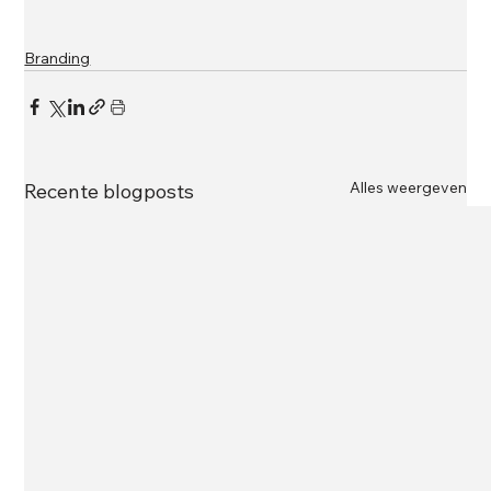
Branding
Alles weergeven
Recente blogposts