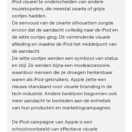
iPod visueel te onderscheiden van andere 
muziekspelers, die meestal zwarte of grijze 
oortjes hadden.
De eenvoud van de zwarte silhouetten zorgde 
ervoor dat de aandacht volledig naar de iPod en 
de witte oortjes ging. Dit verminderde visuele 
afleiding en maakte de iPod het middelpunt van 
de aandacht.
De witte oortjes werden een symbool van status 
en stijl. Ze werden bijna een modeaccessoire, 
waardoor mensen die ze droegen herkenbaar 
waren als iPod-gebruikers. Apple zette een 
nieuwe standaard voor visuele branding in de 
tech-industrie. Andere bedrijven begonnen ook 
meer aandacht te besteden aan de esthetiek 
van hun producten en marketingcampagnes.
De iPod-campagne van Apple is een 
schoolvoorbeeld van effectieve visuele 