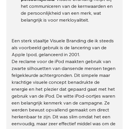
het communiceren van de kernwaarden en 
de persoonlijkheid van een merk, wat 
belangrijk is voor merkloyaliteit.
Een sterk staaltje Visuele Branding die ik steeds 
als voorbeeld gebruik is de lancering van de 
Apple Ipod, gelanceerd in 2001. 
De reclame voor de iPod maakten gebruik van 
zwarte silhouetten van dansende mensen tegen 
felgekleurde achtergronden. Dit simpele maar 
krachtige visuele concept benadrukte de 
energie en het plezier dat gepaard gaat met het 
gebruik van de iPod. De witte iPod-oortjes waren 
een belangrijk kenmerk van de campagne. Ze 
werden bewust opvallend gemaakt om direct 
herkenbaar te zijn. Dit was slim omdat het een 
eenvoudig, maar zeer effectief middel was om de 