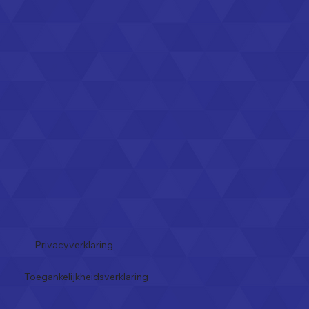
Privacyverklaring
Toegankelijkheidsverklaring