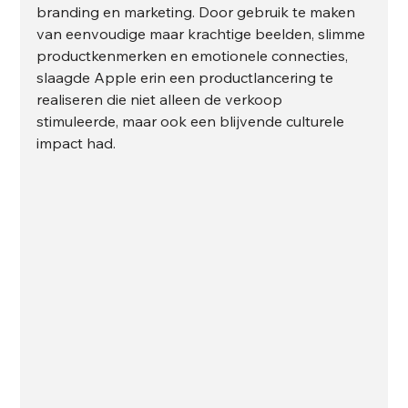
branding en marketing. Door gebruik te maken 
van eenvoudige maar krachtige beelden, slimme 
productkenmerken en emotionele connecties, 
slaagde Apple erin een productlancering te 
realiseren die niet alleen de verkoop 
stimuleerde, maar ook een blijvende culturele 
impact had.