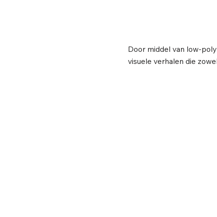
Door middel van low-poly v
visuele verhalen die zowe