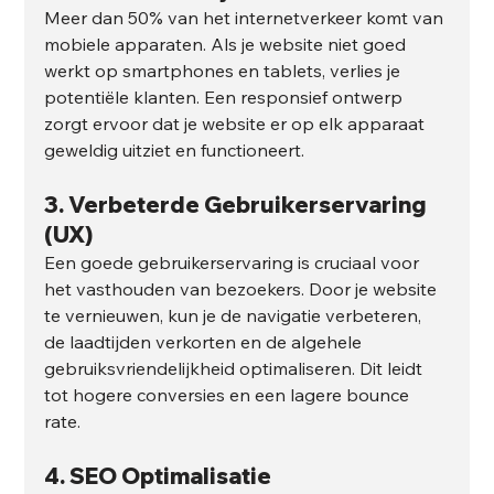
Meer dan 50% van het internetverkeer komt van 
mobiele apparaten. Als je website niet goed 
werkt op smartphones en tablets, verlies je 
potentiële klanten. Een responsief ontwerp 
zorgt ervoor dat je website er op elk apparaat 
geweldig uitziet en functioneert.
3. 
Verbeterde Gebruikerservaring 
(UX)
Een goede gebruikerservaring is cruciaal voor 
het vasthouden van bezoekers. Door je website 
te vernieuwen, kun je de navigatie verbeteren, 
de laadtijden verkorten en de algehele 
gebruiksvriendelijkheid optimaliseren. Dit leidt 
tot hogere conversies en een lagere bounce 
rate.
4. 
SEO Optimalisatie