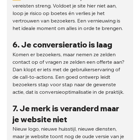
vereisten streng. Voldoet je site hier niet aan, 
loop je risico op boetes én verlies je het 
vertrouwen van bezoekers. Een vernieuwing is 
het ideale moment om alles in orde te brengen.
6. Je conversieratio is laag
Komen er bezoekers, maar nemen ze zelden 
contact op of vragen ze zelden een offerte aan? 
Dan klopt er iets met de gebruikerservaring of 
de call-to-actions. Een goed ontwerp leidt 
bezoekers stap voor stap naar de gewenste 
actie, dat is conversieoptimalisatie in de praktijk.
7. Je merk is veranderd maar 
je website niet
Nieuw logo, nieuwe huisstijl, nieuwe diensten, 
maar je website toont nog de oude versie van je 