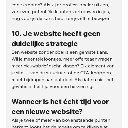
concurrenten? Als zij er professioneler uitzien, 
verliezen potentiële klanten vertrouwen in jou, 
nog voor je de kans hebt om jezelf te bewijzen.
10. Je website heeft geen 
duidelijke strategie
Een website zonder doel is een gemiste kans. 
Wil je meer telefoontjes, meer offerteaanvragen, 
meer nieuwsbriefinschrijvingen? Elk element van 
je site — van de structuur tot de CTA-knoppen, 
moet bijdragen aan dat doel. Als dat nu niet het 
geval is, is het tijd voor een herziening.
Wanneer is het écht tijd voor 
een nieuwe website?
Als je twee of meer van bovenstaande punten 
herkent, loont het de moeite om te kijken wat 