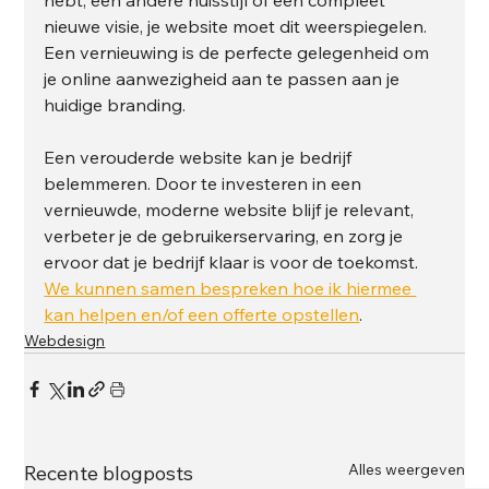
nieuwe visie, je website moet dit weerspiegelen. 
Een vernieuwing is de perfecte gelegenheid om 
je online aanwezigheid aan te passen aan je 
huidige branding.
Een verouderde website kan je bedrijf 
belemmeren. Door te investeren in een 
vernieuwde, moderne website blijf je relevant, 
verbeter je de gebruikerservaring, en zorg je 
ervoor dat je bedrijf klaar is voor de toekomst. 
We kunnen samen bespreken hoe ik hiermee 
kan helpen en/of een offerte opstellen
.
Webdesign
Alles weergeven
Recente blogposts