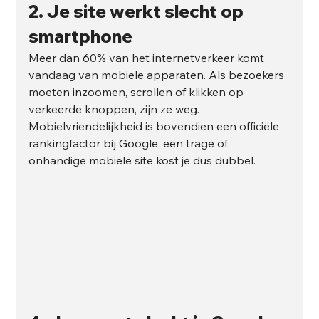
2. Je site werkt slecht op 
smartphone
Meer dan 60% van het internetverkeer komt 
vandaag van mobiele apparaten. Als bezoekers 
moeten inzoomen, scrollen of klikken op 
verkeerde knoppen, zijn ze weg. 
Mobielvriendelijkheid is bovendien een officiële 
rankingfactor bij Google, een trage of 
onhandige mobiele site kost je dus dubbel.