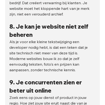
bedrijf. Dat creëert verwarring bij klanten. Je 
website moet het kloppende hart van je merk 
zijn, niet een verouderd archief.
8. Je kan je website niet zelf 
beheren
Als je voor elke kleine tekstwijziging een 
developer nodig hebt, is dat een teken dat je 
site technisch niet meer van deze tijd is. 
Moderne websites bouw ik zo dat je zelf 
eenvoudig teksten, foto's en prijzen kan 
aanpassen, zonder technische kennis.
9. Je concurrenten zien er 
beter uit online
Zoek eens op jouw dienst of product in jouw 
regio. Hoe ziet jouw site eruit naast die van je 