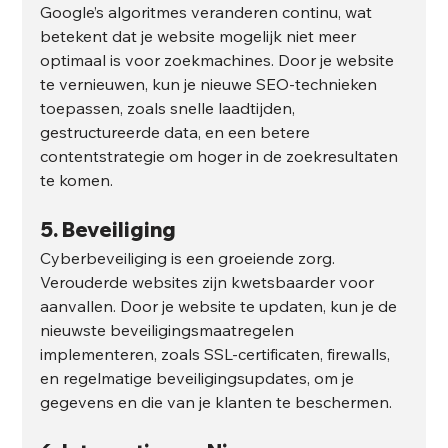
Google’s algoritmes veranderen continu, wat 
betekent dat je website mogelijk niet meer 
optimaal is voor zoekmachines. Door je website 
te vernieuwen, kun je nieuwe SEO-technieken 
toepassen, zoals snelle laadtijden, 
gestructureerde data, en een betere 
contentstrategie om hoger in de zoekresultaten 
te komen.
5. 
Beveiliging
Cyberbeveiliging is een groeiende zorg. 
Verouderde websites zijn kwetsbaarder voor 
aanvallen. Door je website te updaten, kun je de 
nieuwste beveiligingsmaatregelen 
implementeren, zoals SSL-certificaten, firewalls, 
en regelmatige beveiligingsupdates, om je 
gegevens en die van je klanten te beschermen.