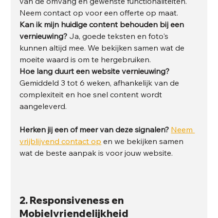
van de omvang en gewenste functionaliteiten. 
Neem contact op voor een offerte op maat.
Kan ik mijn huidige content behouden bij een 
vernieuwing?
 Ja, goede teksten en foto's 
kunnen altijd mee. We bekijken samen wat de 
moeite waard is om te hergebruiken.
Hoe lang duurt een website vernieuwing?
Gemiddeld 3 tot 6 weken, afhankelijk van de 
complexiteit en hoe snel content wordt 
aangeleverd.
Herken jij een of meer van deze signalen?
Neem 
vrijblijvend contact op
 en we bekijken samen 
wat de beste aanpak is voor jouw website.
2. 
Responsiveness en 
Mobielvriendelijkheid