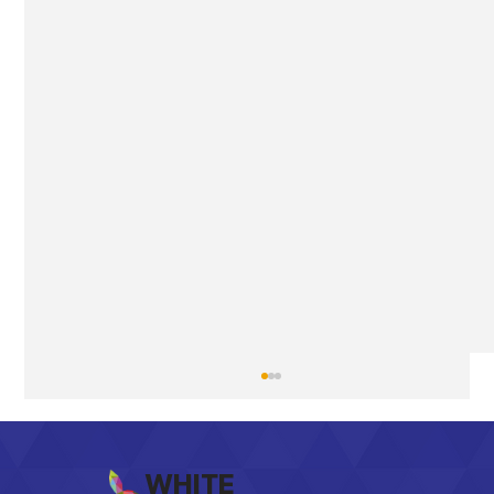
WHITE