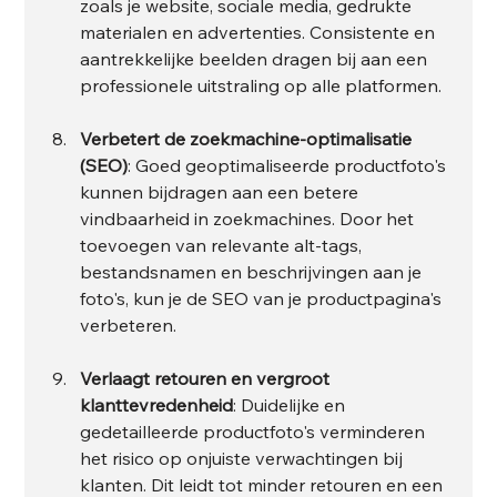
zoals je website, sociale media, gedrukte 
materialen en advertenties. Consistente en 
aantrekkelijke beelden dragen bij aan een 
professionele uitstraling op alle platformen.
Verbetert de zoekmachine-optimalisatie 
(SEO)
: Goed geoptimaliseerde productfoto's 
kunnen bijdragen aan een betere 
vindbaarheid in zoekmachines. Door het 
toevoegen van relevante alt-tags, 
bestandsnamen en beschrijvingen aan je 
foto's, kun je de SEO van je productpagina's 
verbeteren.
Verlaagt retouren en vergroot 
klanttevredenheid
: Duidelijke en 
gedetailleerde productfoto's verminderen 
het risico op onjuiste verwachtingen bij 
klanten. Dit leidt tot minder retouren en een 