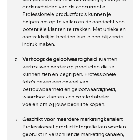
onderscheiden van de concurrentie. 
Professionele productfoto's kunnen je 
helpen om op te vallen en de aandacht van 
potentiële klanten te trekken. Met unieke en 
aantrekkelijke beelden kun je een blijvende 
indruk maken.
Verhoogt de geloofwaardigheid
: Klanten 
vertrouwen eerder op producten die ze 
kunnen zien en begrijpen. Professionele 
foto's geven een gevoel van 
betrouwbaarheid en geloofwaardigheid, 
waardoor klanten zich comfortabeler 
voelen om bij jouw bedrijf te kopen.
Geschikt voor meerdere marketingkanalen
: 
Professioneel productfotografie kan worden 
gebruikt in verschillende marketingkanalen, 