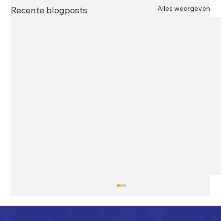
Alles weergeven
Recente blogposts