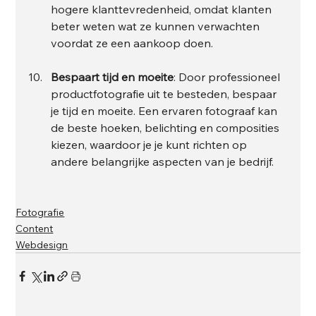
hogere klanttevredenheid, omdat klanten 
beter weten wat ze kunnen verwachten 
voordat ze een aankoop doen.
Bespaart tijd en moeite
: Door professioneel 
productfotografie uit te besteden, bespaar 
je tijd en moeite. Een ervaren fotograaf kan 
de beste hoeken, belichting en composities 
kiezen, waardoor je je kunt richten op 
andere belangrijke aspecten van je bedrijf.
Fotografie
Content
Webdesign