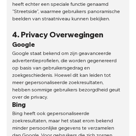
heeft echter een speciale functie genaamd 
"Streetside", waarmee gebruikers panoramische 
beelden van straatniveau kunnen bekijken.
4. 
Privacy Overwegingen
Google
Google staat bekend om zijn geavanceerde 
advertentieprofielen, die worden gegenereerd 
op basis van gebruikersgedrag en 
zoekgeschiedenis. Hoewel dit kan leiden tot 
meer gepersonaliseerde zoekresultaten, 
hebben sommige gebruikers bezorgdheid geuit 
over de privacy.
Bing
Bing heeft ook gepersonaliseerde 
zoekresultaten, maar het staat erom bekend 
minder persoonlijke gegevens te verzamelen 
dan Google. Voor gebruikers die zich zorgen 