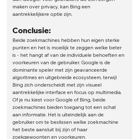
maken over privacy, kan Bing een 
aantrekkelijkere optie zijn.
Conclusie:
Beide zoekmachines hebben hun eigen sterke 
punten en het is moeilijk te zeggen welke beter 
is - het hangt af van de individuele behoeften en 
voorkeuren van de gebruiker. Google is de 
dominante speler met zijn geavanceerde 
algoritmes en uitgebreide ecosysteem, terwijl 
Bing zich onderscheidt met zijn visueel 
aantrekkelijke interface en focus op multimedia.
Of je nu kiest voor Google of Bing, beide 
zoekmachines bieden toegang tot een schat 
aan informatie. Het is uiteindelijk aan de 
gebruiker om te beslissen welke zoekmachine 
het beste aansluit bij zijn of haar 
zoekgewoonten en voorkeuren.