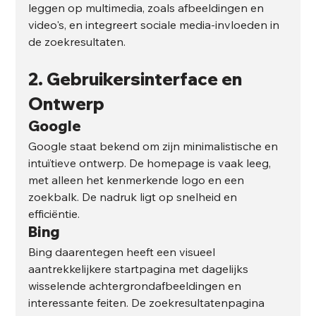
leggen op multimedia, zoals afbeeldingen en 
video's, en integreert sociale media-invloeden in 
de zoekresultaten.
2. 
Gebruikersinterface en 
Ontwerp
Google
Google staat bekend om zijn minimalistische en 
intuïtieve ontwerp. De homepage is vaak leeg, 
met alleen het kenmerkende logo en een 
zoekbalk. De nadruk ligt op snelheid en 
efficiëntie.
Bing
Bing daarentegen heeft een visueel 
aantrekkelijkere startpagina met dagelijks 
wisselende achtergrondafbeeldingen en 
interessante feiten. De zoekresultatenpagina 