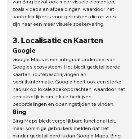
van Bing bevat ook meer visuele elementen, 
zoals video's en afbeeldingen, waardoor het 
aantrekkelijker is voor gebruikers die op zoek 
zijn naar een meer visuele zoekervaring.
3. 
Localisatie en Kaarten
Google
Google Maps is een integraal onderdeel van 
Google's ecosysteem. Het biedt gedetailleerde 
kaarten, routebeschrijvingen en 
bedrijfsinformatie. Google heeft ook een sterke 
nadruk op lokale zoekopdrachten, waardoor het 
gemakkelijk is om lokale bedrijven, 
beoordelingen en openingstijden te vinden.
Bing
Bing Maps biedt vergelijkbare functionaliteit, 
maar sommige gebruikers melden dat het 
minder gedetailleerd is dan Google Maps. Bing 