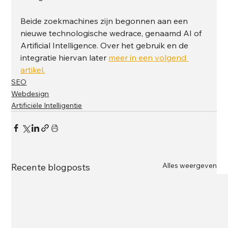
Beide zoekmachines zijn begonnen aan een 
nieuwe technologische wedrace, genaamd AI of 
Artificial Intelligence. Over het gebruik en de 
integratie hiervan later 
meer in een volgend 
artikel.
SEO
Webdesign
Artificiële Intelligentie
Alles weergeven
Recente blogposts