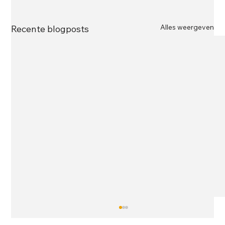
Alles weergeven
Recente blogposts