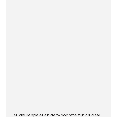
Het kleurenpalet en de typografie zijn cruciaal 