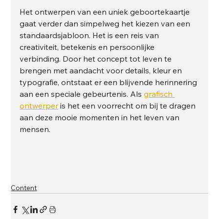
Het ontwerpen van een uniek geboortekaartje 
gaat verder dan simpelweg het kiezen van een 
standaardsjabloon. Het is een reis van 
creativiteit, betekenis en persoonlijke 
verbinding. Door het concept tot leven te 
brengen met aandacht voor details, kleur en 
typografie, ontstaat er een blijvende herinnering 
aan een speciale gebeurtenis. Als 
grafisch 
ontwerper
 is het een voorrecht om bij te dragen 
aan deze mooie momenten in het leven van 
mensen.
Content