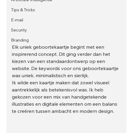
Tips & Tricks
E-mail
Security
Branding
Elk uniek geboortekaartje begint met een 
inspirerend concept. Dit ging verder dan het 
kiezen van een standaardontwerp op een 
website. De keywords voor ons geboortekaartje 
was uniek, minimalistisch en sierlijk.
Ik wilde een kaartje maken dat zowel visueel 
aantrekkelijk als betekenisvol was. Ik heb 
gekozen voor een mix van handgetekende 
illustraties en digitale elementen om een balans 
te creëren tussen ambacht en modern design.