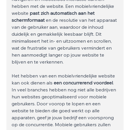
hebben met de website. Een mobielvriendelijke 
website 
past zich automatisch aan het 
schermformaat
 en de resolutie van het apparaat 
van de gebruiker aan, waardoor de inhoud 
duidelijk en gemakkelijk leesbaar blijft. Dit 
minimaliseert het in- en uitzoomen en scrollen, 
wat de frustratie van gebruikers vermindert en 
hen aanmoedigt langer op jouw website te 
blijven en te verkennen.
Het hebben van een mobielvriendelijke website 
kan ook dienen als 
een concurrerend voordeel
. 
In veel branches hebben nog niet alle bedrijven 
hun websites geoptimaliseerd voor mobiele 
gebruikers. Door voorop te lopen en een 
website te bieden die goed werkt op alle 
apparaten, geef je jouw bedrijf een voorsprong 
op de concurrentie. Mobiele gebruikers zullen 