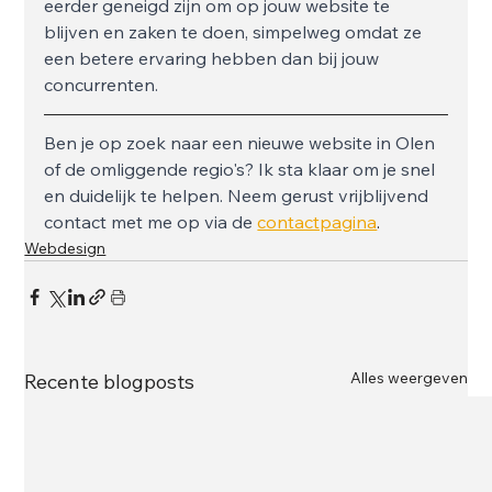
eerder geneigd zijn om op jouw website te 
blijven en zaken te doen, simpelweg omdat ze 
een betere ervaring hebben dan bij jouw 
concurrenten.
Ben je op zoek naar een nieuwe website in Olen 
of de omliggende regio's? Ik sta klaar om je snel 
en duidelijk te helpen. Neem gerust vrijblijvend 
contact met me op via de 
contactpagina
.
Webdesign
Alles weergeven
Recente blogposts