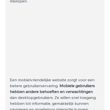
mislopen.
Een mobielvriendelijke website zorgt voor een 
betere gebruikerservaring. 
Mobiele gebruikers 
hebben andere behoeften en verwachtingen
dan desktopgebruikers. Ze willen snel toegang 
hebben tot informatie, gemakkelijk kunnen 
navigeren en moeiteloos interactie kunnen 