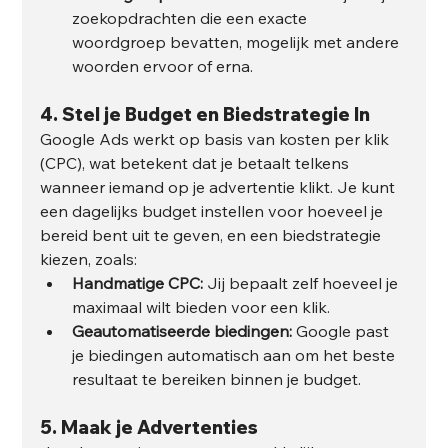
zoekopdrachten die een exacte 
woordgroep bevatten, mogelijk met andere 
woorden ervoor of erna.
4. 
Stel je Budget en Biedstrategie In
Google Ads werkt op basis van kosten per klik 
(CPC), wat betekent dat je betaalt telkens 
wanneer iemand op je advertentie klikt. Je kunt 
een dagelijks budget instellen voor hoeveel je 
bereid bent uit te geven, en een biedstrategie 
kiezen, zoals:
Handmatige CPC:
 Jij bepaalt zelf hoeveel je 
maximaal wilt bieden voor een klik.
Geautomatiseerde biedingen:
 Google past 
je biedingen automatisch aan om het beste 
resultaat te bereiken binnen je budget.
5. 
Maak je Advertenties