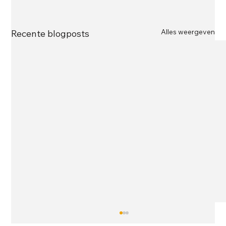
Alles weergeven
Recente blogposts