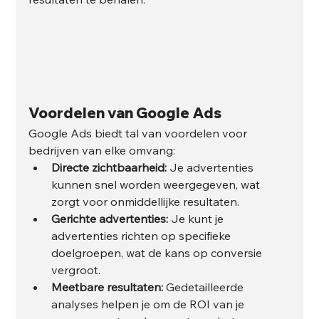
Voordelen van Google Ads
Google Ads biedt tal van voordelen voor 
bedrijven van elke omvang:
Directe zichtbaarheid:
 Je advertenties 
kunnen snel worden weergegeven, wat 
zorgt voor onmiddellijke resultaten.
Gerichte advertenties:
 Je kunt je 
advertenties richten op specifieke 
doelgroepen, wat de kans op conversie 
vergroot.
Meetbare resultaten:
 Gedetailleerde 
analyses helpen je om de ROI van je 