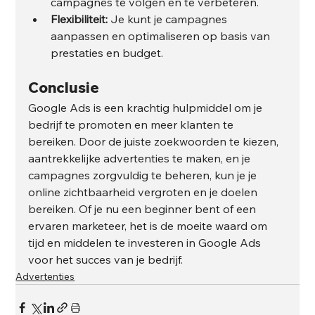
campagnes te volgen en te verbeteren.
Flexibiliteit:
 Je kunt je campagnes 
aanpassen en optimaliseren op basis van 
prestaties en budget.
Conclusie
Google Ads is een krachtig hulpmiddel om je 
bedrijf te promoten en meer klanten te 
bereiken. Door de juiste zoekwoorden te kiezen, 
aantrekkelijke advertenties te maken, en je 
campagnes zorgvuldig te beheren, kun je je 
online zichtbaarheid vergroten en je doelen 
bereiken. Of je nu een beginner bent of een 
ervaren marketeer, het is de moeite waard om 
tijd en middelen te investeren in Google Ads 
voor het succes van je bedrijf.
Advertenties