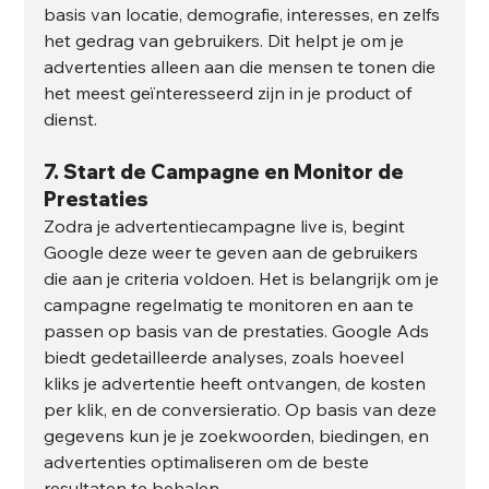
basis van locatie, demografie, interesses, en zelfs 
het gedrag van gebruikers. Dit helpt je om je 
advertenties alleen aan die mensen te tonen die 
het meest geïnteresseerd zijn in je product of 
dienst.
7. 
Start de Campagne en Monitor de 
Prestaties
Zodra je advertentiecampagne live is, begint 
Google deze weer te geven aan de gebruikers 
die aan je criteria voldoen. Het is belangrijk om je 
campagne regelmatig te monitoren en aan te 
passen op basis van de prestaties. Google Ads 
biedt gedetailleerde analyses, zoals hoeveel 
kliks je advertentie heeft ontvangen, de kosten 
per klik, en de conversieratio. Op basis van deze 
gegevens kun je je zoekwoorden, biedingen, en 
advertenties optimaliseren om de beste 
resultaten te behalen.