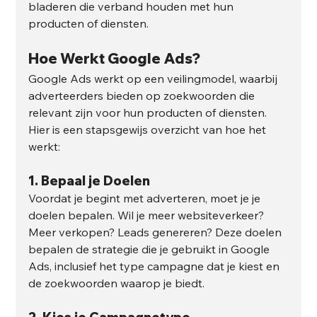
bladeren die verband houden met hun 
producten of diensten.
Hoe Werkt Google Ads?
Google Ads werkt op een veilingmodel, waarbij 
adverteerders bieden op zoekwoorden die 
relevant zijn voor hun producten of diensten. 
Hier is een stapsgewijs overzicht van hoe het 
werkt:
1. 
Bepaal je Doelen
Voordat je begint met adverteren, moet je je 
doelen bepalen. Wil je meer websiteverkeer? 
Meer verkopen? Leads genereren? Deze doelen 
bepalen de strategie die je gebruikt in Google 
Ads, inclusief het type campagne dat je kiest en 
de zoekwoorden waarop je biedt.