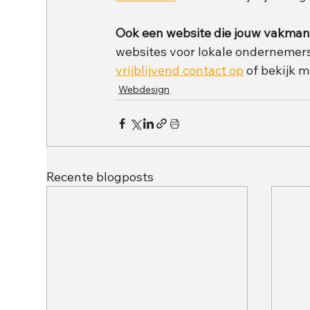
Ook een website die jouw vakma
websites voor lokale ondernemers
vrijblijvend contact op
 of bekijk m
Webdesign
Recente blogposts