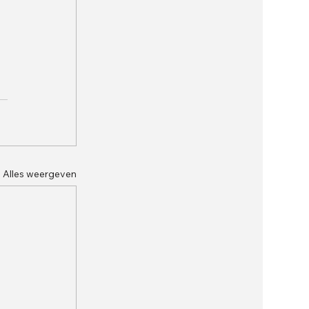
Alles weergeven