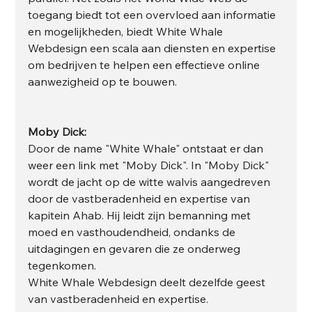
toegang biedt tot een overvloed aan informatie 
en mogelijkheden, biedt White Whale 
Webdesign een scala aan diensten en expertise 
om bedrijven te helpen een effectieve online 
aanwezigheid op te bouwen.
Moby Dick:
Door de name "White Whale" ontstaat er dan 
weer een link met "Moby Dick". In "Moby Dick" 
wordt de jacht op de witte walvis aangedreven 
door de vastberadenheid en expertise van 
kapitein Ahab. Hij leidt zijn bemanning met 
moed en vasthoudendheid, ondanks de 
uitdagingen en gevaren die ze onderweg 
tegenkomen.
White Whale Webdesign deelt dezelfde geest 
van vastberadenheid en expertise. 