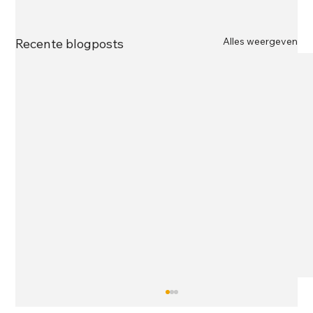
Alles weergeven
Recente blogposts