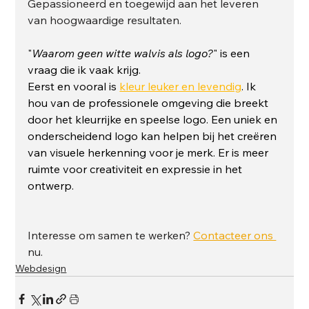
Gepassioneerd en toegewijd aan het leveren 
van hoogwaardige resultaten.
"
Waarom geen witte walvis als logo?
" is een 
vraag die ik vaak krijg.
Eerst en vooral is 
kleur leuker en levendig
. Ik 
hou van de professionele omgeving die breekt 
door het kleurrijke en speelse logo. Een uniek en 
onderscheidend logo kan helpen bij het creëren 
van visuele herkenning voor je merk. Er is meer 
ruimte voor creativiteit en expressie in het 
ontwerp.
Interesse om samen te werken? 
Contacteer ons 
nu.
Webdesign