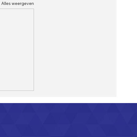
Alles weergeven