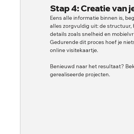
Stap 4: Creatie van 
Eens alle informatie binnen is, 
alles zorgvuldig uit: de structuur,
details zoals snelheid en mobielvr
Gedurende dit proces hoef je niets 
online visitekaartje.
Benieuwd naar het resultaat? Bek
gerealiseerde projecten.