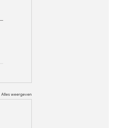
Alles weergeven