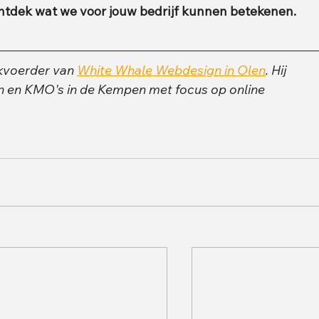
ontdek wat we voor jouw bedrijf kunnen betekenen.
kvoerder van 
White Whale Webdesign in Olen
. Hij 
n en KMO's in de Kempen met focus op online 