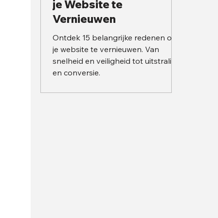
je Website te
Vernieuwen
Ontdek 15 belangrijke redenen om
je website te vernieuwen. Van
snelheid en veiligheid tot uitstraling
en conversie.